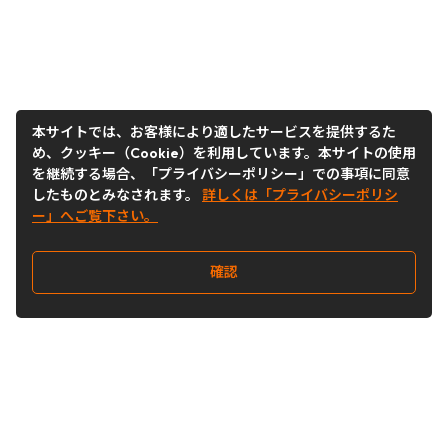
本サイトでは、お客様により適したサービスを提供するた
め、クッキー（Cookie）を利用しています。本サイトの使用
を継続する場合、「プライバシーポリシー」での事項に同意
したものとみなされます。
詳しくは「プライバシーポリシ
ー」へご覧下さい。
確認
Follow Us