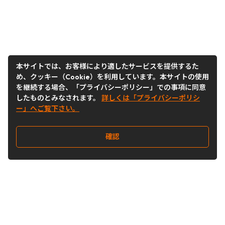
本サイトでは、お客様により適したサービスを提供するた
め、クッキー（Cookie）を利用しています。本サイトの使用
を継続する場合、「プライバシーポリシー」での事項に同意
したものとみなされます。
詳しくは「プライバシーポリシ
ー」へご覧下さい。
確認
Follow Us