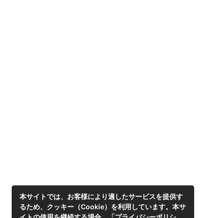
本サイトでは、お客様により適したサービスを提供す
るため、クッキー（Cookie）を利用しています。本サ
イトの使用を継続する場合、「プライバシーポリシ