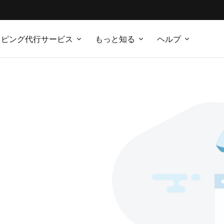
ッピング代行サービス
もっと知る
ヘルプ