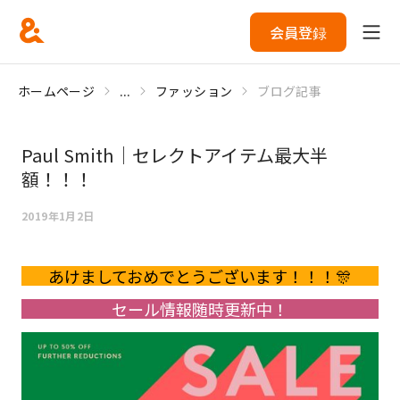
会員登録
ホームページ
...
ファッション
ブログ記事
Paul Smith｜セレクトアイテム最大半
額！！！
2019年1月2日
あけましておめでとうございます！！！🎊
セール情報随時更新中！