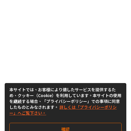
本サイトでは、お客様により適したサービスを提供するた
め、クッキー（Cookie）を利用しています。本サイトの使用
を継続する場合、「プライバシーポリシー」での事項に同意
したものとみなされます。
詳しくは「プライバシーポリシ
ー」へご覧下さい。
確認