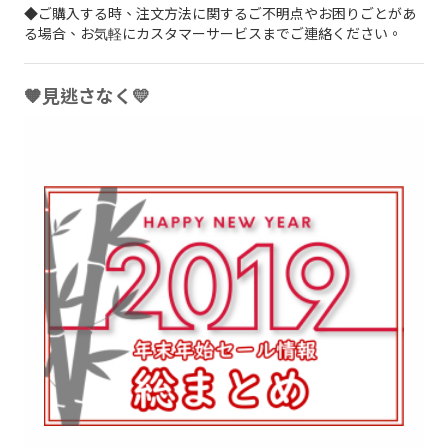
◆ご購入する時、注文方法に関するご不明点やお困りごとがあ
る場合、お気軽にカスタマーサービスまでご連絡ください。
🧡見逃さなく💛