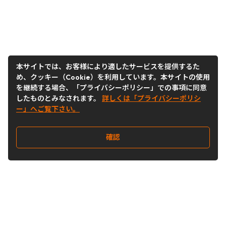
本サイトでは、お客様により適したサービスを提供するた
め、クッキー（Cookie）を利用しています。本サイトの使用
を継続する場合、「プライバシーポリシー」での事項に同意
したものとみなされます。
詳しくは「プライバシーポリシ
ー」へご覧下さい。
確認
Follow Us