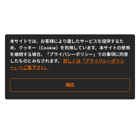
本サイトでは、お客様により適したサービスを提供するた
め、クッキー（Cookie）を利用しています。本サイトの使用
を継続する場合、「プライバシーポリシー」での事項に同意
したものとみなされます。
詳しくは「プライバシーポリシ
ー」へご覧下さい。
確認
Follow Us