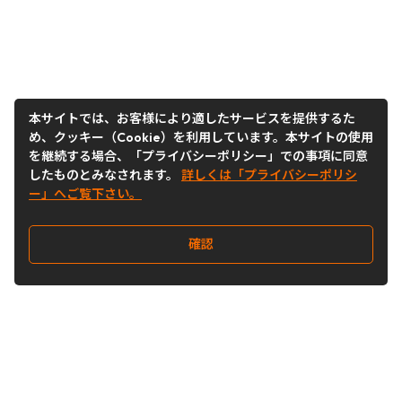
本サイトでは、お客様により適したサービスを提供するた
め、クッキー（Cookie）を利用しています。本サイトの使用
を継続する場合、「プライバシーポリシー」での事項に同意
したものとみなされます。
詳しくは「プライバシーポリシ
ー」へご覧下さい。
確認
Follow Us