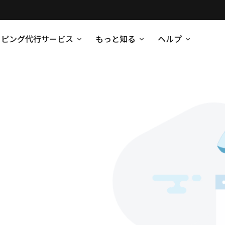
ッピング代行サービス
もっと知る
ヘルプ