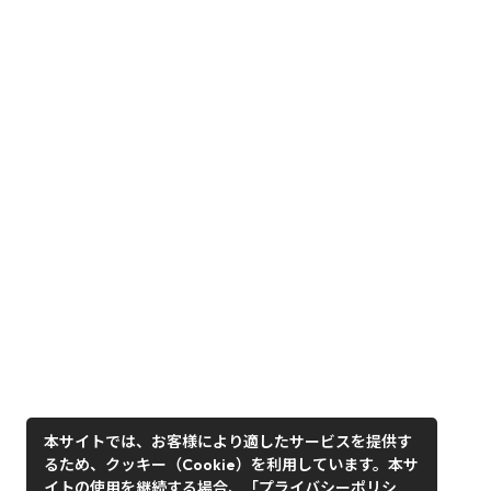
本サイトでは、お客様により適したサービスを提供す
るため、クッキー（Cookie）を利用しています。本サ
イトの使用を継続する場合、「プライバシーポリシ