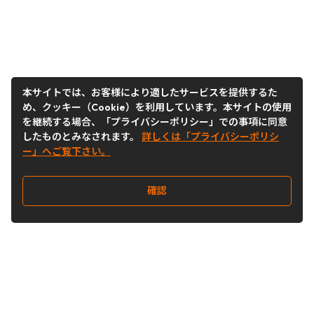
本サイトでは、お客様により適したサービスを提供するた
め、クッキー（Cookie）を利用しています。本サイトの使用
を継続する場合、「プライバシーポリシー」での事項に同意
したものとみなされます。
詳しくは「プライバシーポリシ
ー」へご覧下さい。
確認
Follow Us