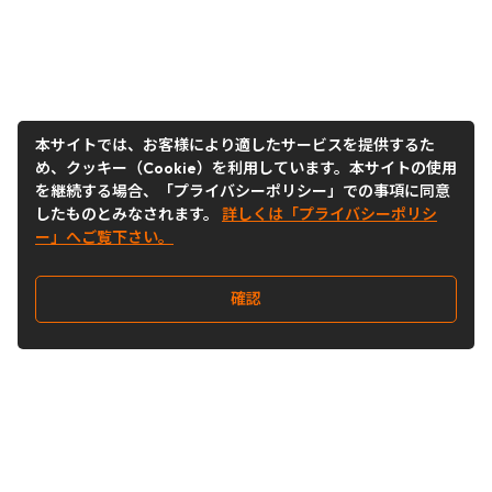
本サイトでは、お客様により適したサービスを提供するた
め、クッキー（Cookie）を利用しています。本サイトの使用
を継続する場合、「プライバシーポリシー」での事項に同意
したものとみなされます。
詳しくは「プライバシーポリシ
ー」へご覧下さい。
確認
Follow Us