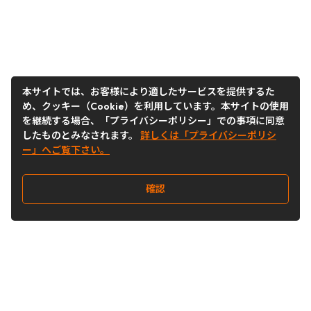
本サイトでは、お客様により適したサービスを提供するた
め、クッキー（Cookie）を利用しています。本サイトの使用
を継続する場合、「プライバシーポリシー」での事項に同意
したものとみなされます。
詳しくは「プライバシーポリシ
ー」へご覧下さい。
確認
Follow Us