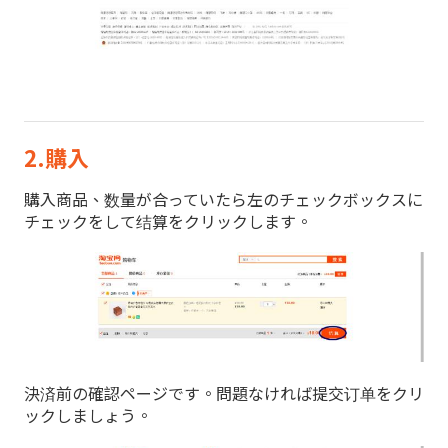
2.購入
購入商品、数量が合っていたら左のチェックボックスに
チェックをして结算をクリックします。
決済前の確認ページです。問題なければ提交订单をクリ
ックしましょう。