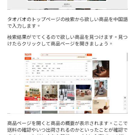
タオバオのトップページの検索から欲しい商品を中国語
で入力します。
検索結果がでてくるので欲しい商品を見つけます。見つ
けたらクリックして商品ページを開きましょう。
商品ページを開くと商品の概要が表示されます。ここで
送料の確認やいつ出荷されるのかといったことが確認で