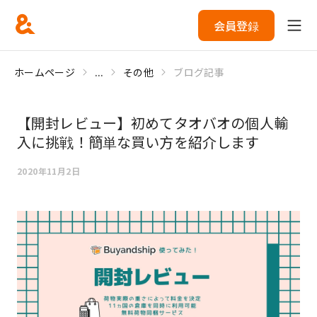
会員登録
ホームページ
...
その他
ブログ記事
【開封レビュー】初めてタオバオの個人輸
入に挑戦！簡単な買い方を紹介します
2020年11月2日