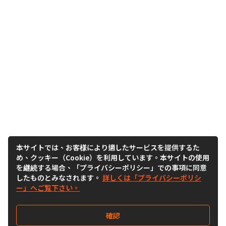
本サイトでは、お客様により適したサービスを提供するた
め、クッキー（Cookie）を利用しています。本サイトの使用
を継続する場合、「プライバシーポリシー」での事項に同意
したものとみなされます。
詳しくは「プライバシーポリシ
ー」へご覧下さい。
確認