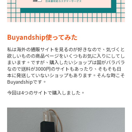
Buyandship使ってみた
私は海外の通販サイトを見るのが好きなので、気づくと
欲しいものの商品ページをいくつもお気に入りにしてし
まいます。ですが、購入したいショップは国がバラバラ
なので送料が3000円のサイトもあったり、そもそも日
本に発送していないショップもあります。そんな時こそ
Buyandshipです。
今回は4つのサイトで購入しました。