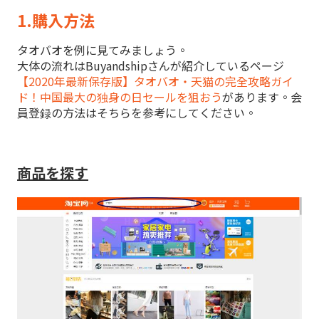
1.購入方法
タオバオを例に見てみましょう。
大体の流れはBuyandshipさんが紹介しているページ
【2020年最新保存版】タオバオ・天猫の完全攻略ガイ
ド！中国最大の独身の日セールを狙おう
があります。会
員登録の方法はそちらを参考にしてください。
商品を探す