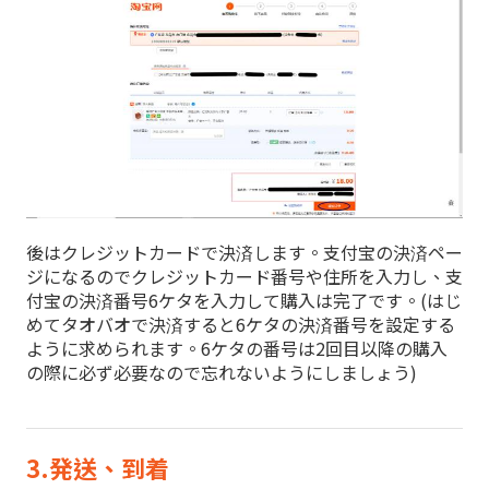
後はクレジットカードで決済します。支付宝の決済ペー
ジになるのでクレジットカード番号や住所を入力し、支
付宝の決済番号6ケタを入力して購入は完了です。(はじ
めてタオバオで決済すると6ケタの決済番号を設定する
ように求められます。6ケタの番号は2回目以降の購入
の際に必ず必要なので忘れないようにしましょう)
3.発送、到着