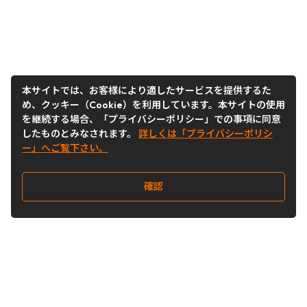
本サイトでは、お客様により適したサービスを提供するた
め、クッキー（Cookie）を利用しています。本サイトの使用
を継続する場合、「プライバシーポリシー」での事項に同意
したものとみなされます。
詳しくは「プライバシーポリシ
ー」へご覧下さい。
確認
Follow Us