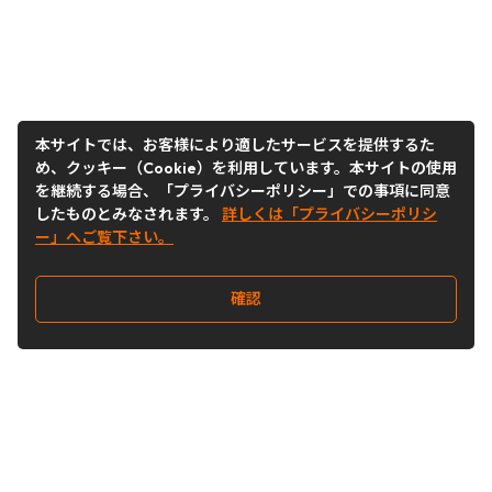
本サイトでは、お客様により適したサービスを提供するた
め、クッキー（Cookie）を利用しています。本サイトの使用
を継続する場合、「プライバシーポリシー」での事項に同意
したものとみなされます。
詳しくは「プライバシーポリシ
ー」へご覧下さい。
確認
Follow Us