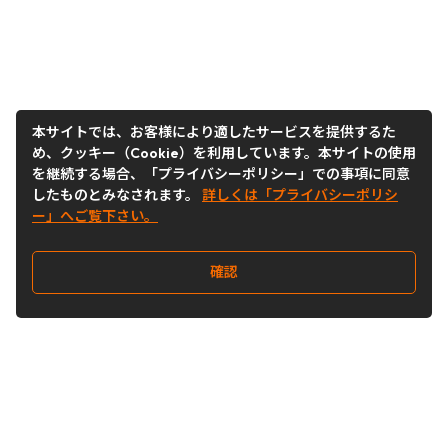
本サイトでは、お客様により適したサービスを提供するた
め、クッキー（Cookie）を利用しています。本サイトの使用
を継続する場合、「プライバシーポリシー」での事項に同意
したものとみなされます。
詳しくは「プライバシーポリシ
ー」へご覧下さい。
確認
Follow Us