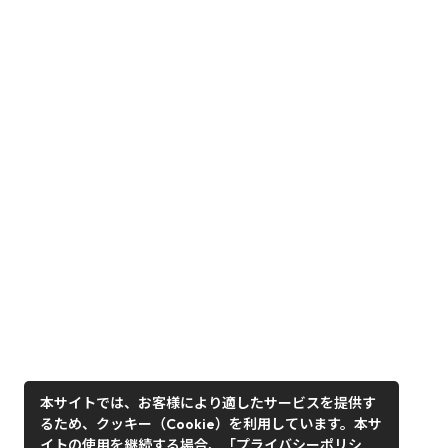
本サイトでは、お客様により適したサービスを提供す
るため、クッキー（Cookie）を利用しています。本サ
イトの使用を継続する場合、「プライバシーポリシ