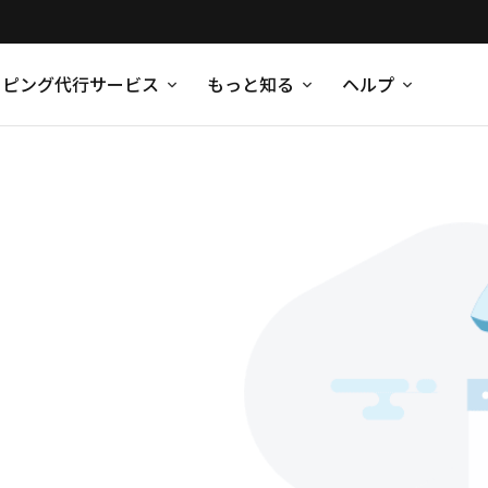
ッピング代行サービス
もっと知る
ヘルプ