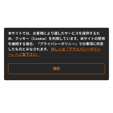
本サイトでは、お客様により適したサービスを提供するた
め、クッキー（Cookie）を利用しています。本サイトの使用
を継続する場合、「プライバシーポリシー」での事項に同意
したものとみなされます。
詳しくは「プライバシーポリシ
ー」へご覧下さい。
確認
Follow Us