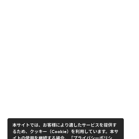
本サイトでは、お客様により適したサービスを提供す
るため、クッキー（Cookie）を利用しています。本サ
イトの使用を継続する場合、「プライバシーポリシ