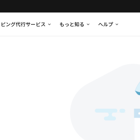
ッピング代行サービス
もっと知る
ヘルプ