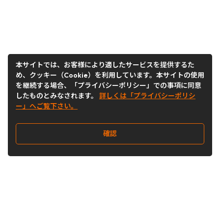
本サイトでは、お客様により適したサービスを提供するた
め、クッキー（Cookie）を利用しています。本サイトの使用
を継続する場合、「プライバシーポリシー」での事項に同意
したものとみなされます。
詳しくは「プライバシーポリシ
ー」へご覧下さい。
確認
Follow Us