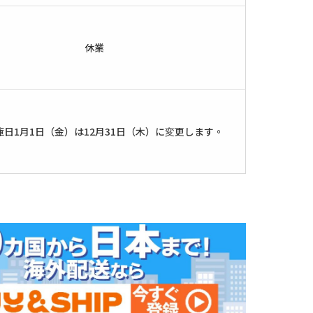
休業
庫日1月1日（金）は12月31日（木）に変更します。