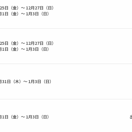
月25日（金）～ 12月27日（日）
月1日（金）～ 1月3日（日）
月25日（金）～ 12月27日（日）
月1日（金）～ 1月3日（日）
月31日（木）～ 1月3日（日）
月1日（金）～ 1月3日（日）