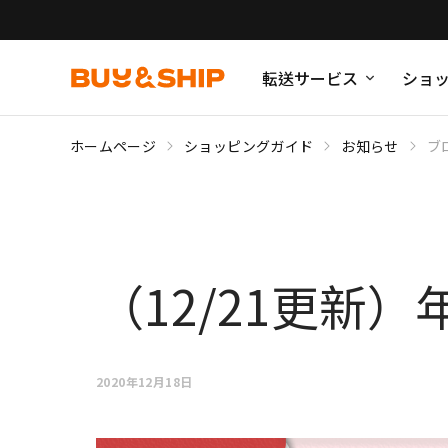
転送サービス
ショ
ホームページ
ショッピングガイド
お知らせ
ブ
（12/21更新
2020年12月18日