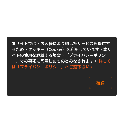
本サイトでは、お客様により適したサービスを提供す
るため、クッキー（Cookie）を利用しています。本サ
イトの使用を継続する場合、「プライバシーポリシ
ー」での事項に同意したものとみなされます。
詳しく
は「プライバシーポリシー」へご覧下さい。
確認