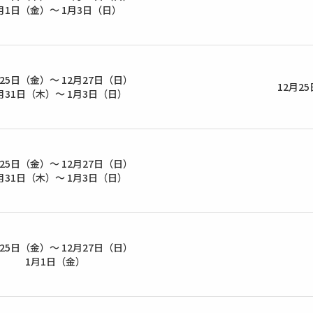
月1日（金）～ 1月3日（日）
月25日（金）～ 12月27日（日）
12月2
月31日（木）～ 1月3日（日）
月25日（金）～ 12月27日（日）
月31日（木）～ 1月3日（日）
月25日（金）～ 12月27日（日）
1月1日（金）