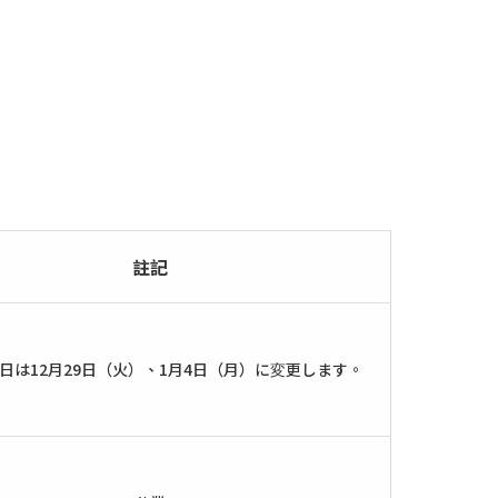
註記
日は12月29日（火）、1月4日（月）に変更します。