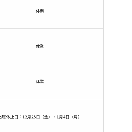
休業
休業
休業
出庫休止日：12月25日（金）、1月4日（月）