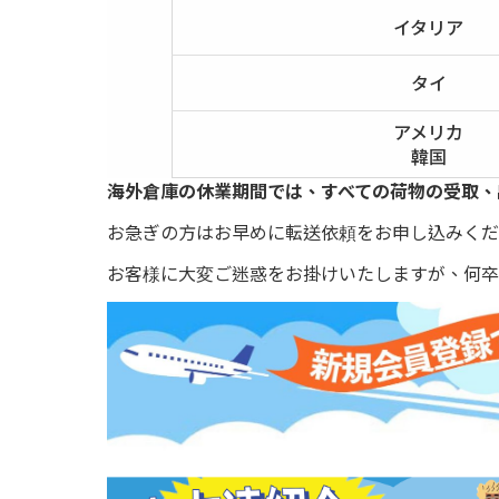
イタリア
タイ
アメリカ
韓国
海外倉庫の休業期間では、すべての荷物の受取、
お急ぎの方はお早めに転送依頼をお申し込みくだ
お客様に大変ご迷惑をお掛けいたしますが、何卒