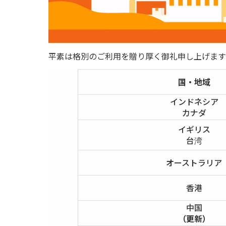
平素は格別のご利用を贈り厚く御礼申し上げます
国・地域
インドネシア
カナダ
イギリス
台湾
オーストラリア
香港
中国
（更新）