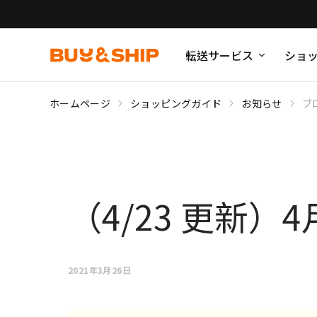
転送サービス
ショ
ホームページ
ショッピングガイド
お知らせ
ブ
（4/23 更新
2021年3月26日