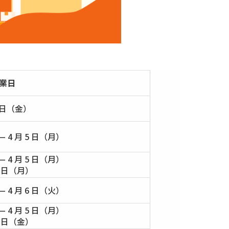
業日
2 日（金）
— 4 月 5 日（月）
— 4 月 5 日（月）
26 日（月）
— 4 月 6 日（火）
— 4 月 5 日（月）
30 日（金）