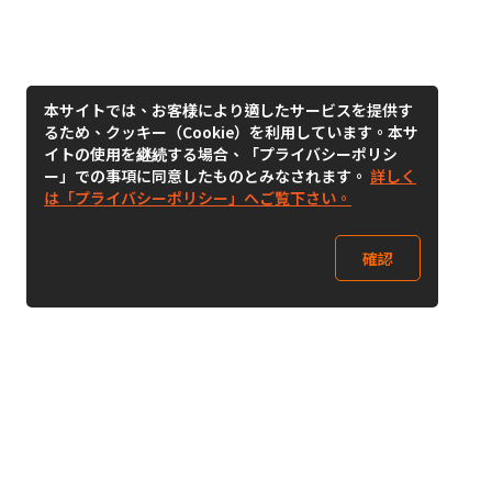
本サイトでは、お客様により適したサービスを提供す
るため、クッキー（Cookie）を利用しています。本サ
イトの使用を継続する場合、「プライバシーポリシ
ー」での事項に同意したものとみなされます。
詳しく
は「プライバシーポリシー」へご覧下さい。
確認