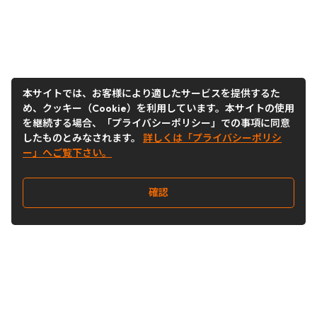
本サイトでは、お客様により適したサービスを提供するた
め、クッキー（Cookie）を利用しています。本サイトの使用
を継続する場合、「プライバシーポリシー」での事項に同意
したものとみなされます。
詳しくは「プライバシーポリシ
ー」へご覧下さい。
確認
Follow Us