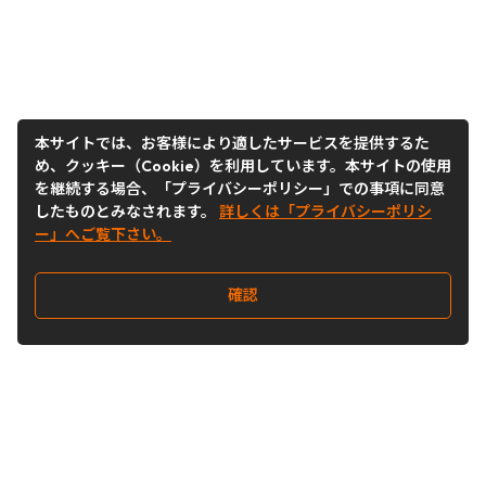
本サイトでは、お客様により適したサービスを提供するた
め、クッキー（Cookie）を利用しています。本サイトの使用
を継続する場合、「プライバシーポリシー」での事項に同意
したものとみなされます。
詳しくは「プライバシーポリシ
ー」へご覧下さい。
確認
Follow Us