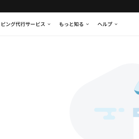
ッピング代行サービス
もっと知る
ヘルプ