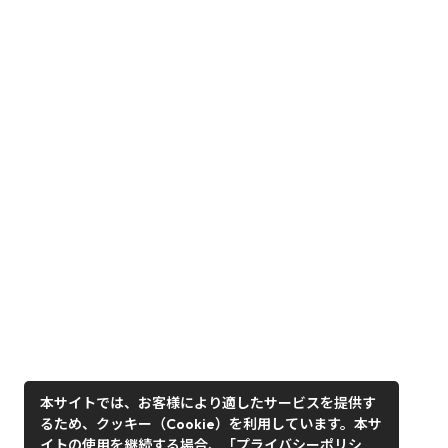
本サイトでは、お客様により適したサービスを提供す
るため、クッキー（Cookie）を利用しています。本サ
イトの使用を継続する場合、「プライバシーポリシ