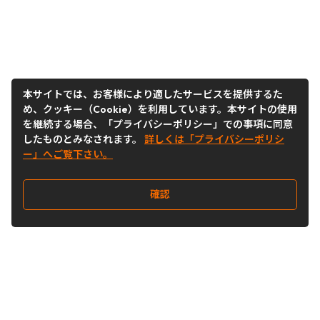
本サイトでは、お客様により適したサービスを提供するた
め、クッキー（Cookie）を利用しています。本サイトの使用
を継続する場合、「プライバシーポリシー」での事項に同意
したものとみなされます。
詳しくは「プライバシーポリシ
ー」へご覧下さい。
確認
Follow Us