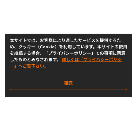
本サイトでは、お客様により適したサービスを提供するた
め、クッキー（Cookie）を利用しています。本サイトの使用
を継続する場合、「プライバシーポリシー」での事項に同意
したものとみなされます。
詳しくは「プライバシーポリシ
ー」へご覧下さい。
確認
Follow Us