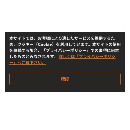
本サイトでは、お客様により適したサービスを提供するた
め、クッキー（Cookie）を利用しています。本サイトの使用
を継続する場合、「プライバシーポリシー」での事項に同意
したものとみなされます。
詳しくは「プライバシーポリシ
ー」へご覧下さい。
確認
Follow Us