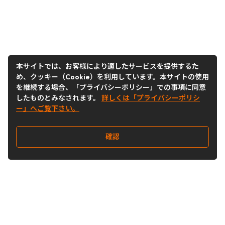
本サイトでは、お客様により適したサービスを提供するた
め、クッキー（Cookie）を利用しています。本サイトの使用
を継続する場合、「プライバシーポリシー」での事項に同意
したものとみなされます。
詳しくは「プライバシーポリシ
ー」へご覧下さい。
確認
Follow Us