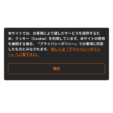
本サイトでは、お客様により適したサービスを提供するた
め、クッキー（Cookie）を利用しています。本サイトの使用
を継続する場合、「プライバシーポリシー」での事項に同意
したものとみなされます。
詳しくは「プライバシーポリシ
ー」へご覧下さい。
確認
Follow Us