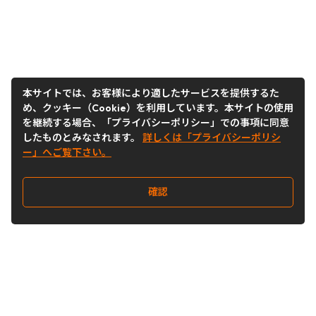
本サイトでは、お客様により適したサービスを提供するた
め、クッキー（Cookie）を利用しています。本サイトの使用
を継続する場合、「プライバシーポリシー」での事項に同意
したものとみなされます。
詳しくは「プライバシーポリシ
ー」へご覧下さい。
確認
Follow Us