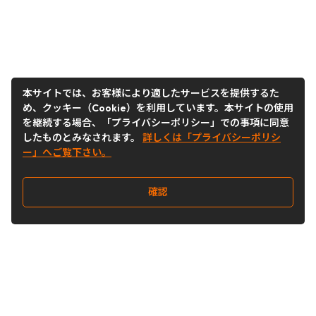
本サイトでは、お客様により適したサービスを提供するた
め、クッキー（Cookie）を利用しています。本サイトの使用
を継続する場合、「プライバシーポリシー」での事項に同意
したものとみなされます。
詳しくは「プライバシーポリシ
ー」へご覧下さい。
確認
Follow Us