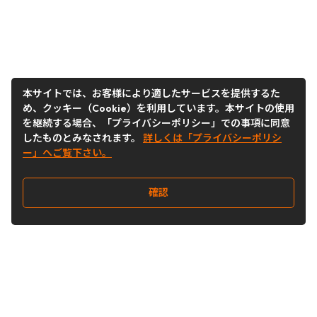
本サイトでは、お客様により適したサービスを提供するた
め、クッキー（Cookie）を利用しています。本サイトの使用
を継続する場合、「プライバシーポリシー」での事項に同意
したものとみなされます。
詳しくは「プライバシーポリシ
ー」へご覧下さい。
確認
Follow Us