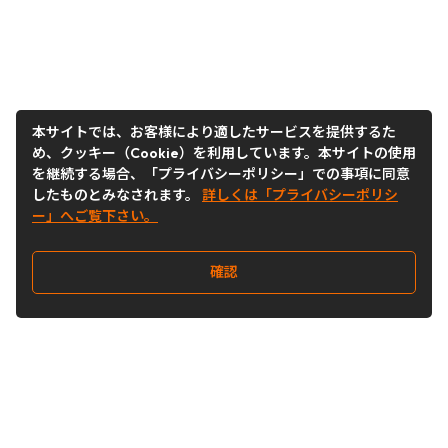
本サイトでは、お客様により適したサービスを提供するた
め、クッキー（Cookie）を利用しています。本サイトの使用
を継続する場合、「プライバシーポリシー」での事項に同意
したものとみなされます。
詳しくは「プライバシーポリシ
ー」へご覧下さい。
確認
Follow Us