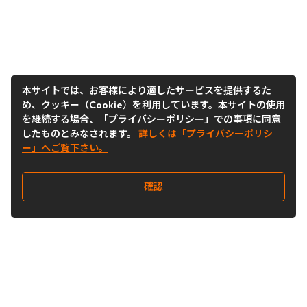
本サイトでは、お客様により適したサービスを提供するた
め、クッキー（Cookie）を利用しています。本サイトの使用
を継続する場合、「プライバシーポリシー」での事項に同意
したものとみなされます。
詳しくは「プライバシーポリシ
ー」へご覧下さい。
確認
Follow Us