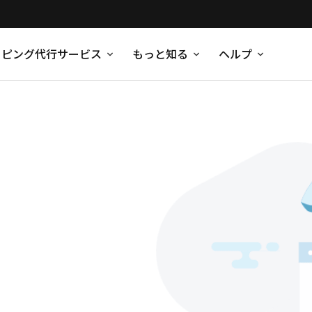
ッピング代行サービス
もっと知る
ヘルプ