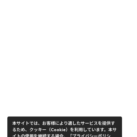
本サイトでは、お客様により適したサービスを提供す
るため、クッキー（Cookie）を利用しています。本サ
イトの使用を継続する場合、「プライバシーポリシ