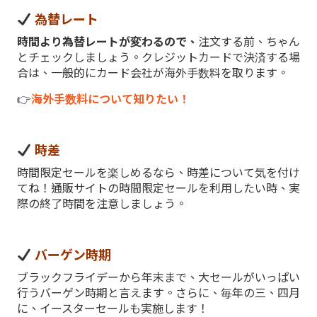
為替レート
時間より為替レートが変わるので、
注文する前、ちゃん
とチェックしましょう。クレジットカードで決済する場
合は、一般的にカード会社が海外手数料を取ります。
👉
海外手数料について知りたい！
時差
時間限定セールを楽しめるなら、時差について気を付け
てね！通販サイトの時間限定セールを利用したい時、実
際の終了時間を注意しましょう。
バーゲン時期
ブラックフライデーから年末まで、大セールがいっぱい
行うバーゲン時期と言えます。さらに、毎年の三、四月
に、イースターセールも実施します！