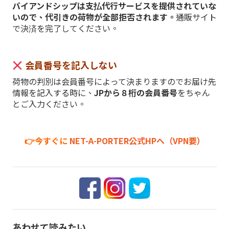
バイアンドシップは支払代行サービスを提供されていな
いので、代引きの荷物が全部拒否されます。
通販サイト
で決済を完了してください。
会員番号を記入しない
荷物の判別は会員番号によって決まりますのでお届け先
情報を記入する時に、
JPから８桁の会員番号
をちゃん
とご入力ください。
👉今すぐに
NET-A-PORTER公式HPへ（VPN要）
あわせて読みたい