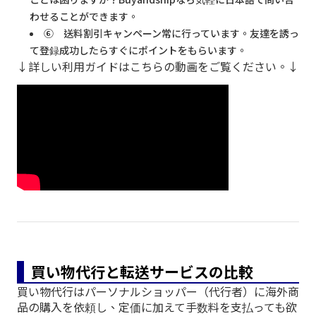
わせることができます。
⑥ 送料割引キャンペーン常に行っています。友達を誘っ
て登録成功したらすぐにポイントをもらいます。
↓詳しい利用ガイドはこちらの動画をご覧ください。↓
買い物代行と転送サービスの比較
買い物代行はパーソナルショッパー（代行者）に海外商
品の購入を依頼し、定価に加えて手数料を支払っても欲