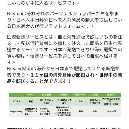
しいものが手に入るサービスです。
Buymaはそれぞれのパーソナルショッパーたちを集ま
り、日本入手困難や日本未入荷商品の購入を提供してい
る日本最大の代行プラットフォームです。
国際転送サービスとは、自ら海外通販で欲しいものを注
文し、配送代行業者に依頼して注文した商品を日本へ転
送するサービスです。日本へ発送できない海外通販での
買い物は、転送サービスを通して日本の自宅へ届けま
す。
Buyandshipは海外から日本まで配送してくれる転送業
者であり、
１１ヶ国の海外倉庫が開設され、世界中の商
品を転送することができます！