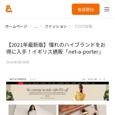
会員登録
ホームページ
...
ファッション
ブログ記事
【2021年最新版】憧れのハイブランドをお
得に入手！イギリス通販「net-a-porter」
2021年2月28日