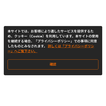
本サイトでは、お客様により適したサービスを提供するた
め、クッキー（Cookie）を利用しています。本サイトの使用
を継続する場合、「プライバシーポリシー」での事項に同意
したものとみなされます。
詳しくは「プライバシーポリシ
ー」へご覧下さい。
確認
Follow Us