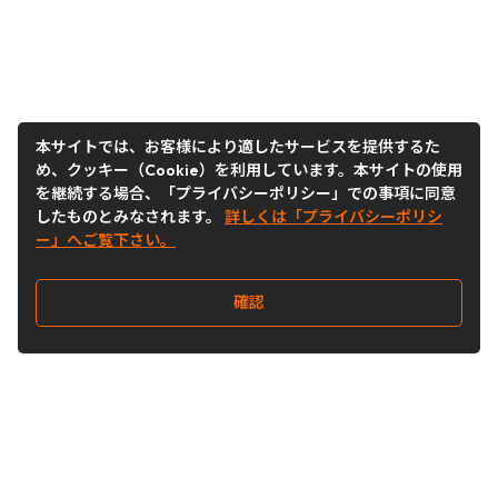
本サイトでは、お客様により適したサービスを提供するた
め、クッキー（Cookie）を利用しています。本サイトの使用
を継続する場合、「プライバシーポリシー」での事項に同意
したものとみなされます。
詳しくは「プライバシーポリシ
ー」へご覧下さい。
確認
Follow Us