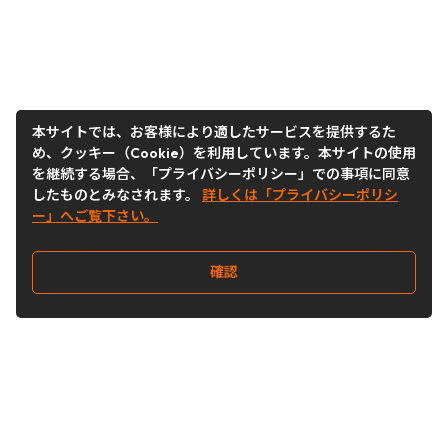
本サイトでは、お客様により適したサービスを提供するた
め、クッキー（Cookie）を利用しています。本サイトの使用
を継続する場合、「プライバシーポリシー」での事項に同意
したものとみなされます。
詳しくは「プライバシーポリシ
ー」へご覧下さい。
確認
Follow Us