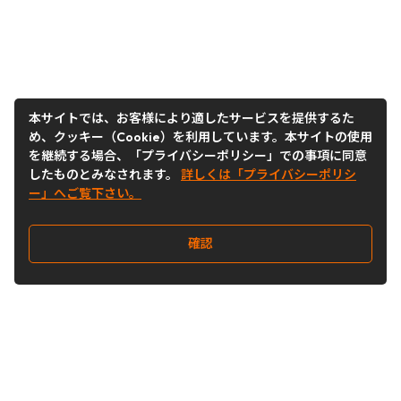
本サイトでは、お客様により適したサービスを提供するた
め、クッキー（Cookie）を利用しています。本サイトの使用
を継続する場合、「プライバシーポリシー」での事項に同意
したものとみなされます。
詳しくは「プライバシーポリシ
ー」へご覧下さい。
確認
Follow Us