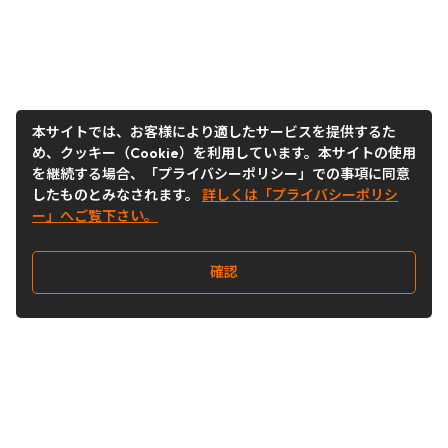
本サイトでは、お客様により適したサービスを提供するた
め、クッキー（Cookie）を利用しています。本サイトの使用
を継続する場合、「プライバシーポリシー」での事項に同意
したものとみなされます。
詳しくは「プライバシーポリシ
ー」へご覧下さい。
確認
Follow Us