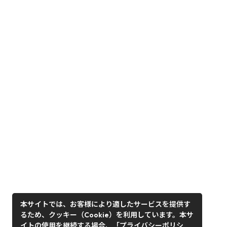
本サイトでは、お客様により適したサービスを提供す
るため、クッキー（Cookie）を利用しています。本サ
イトの使用を継続する場合、「プライバシーポリシ