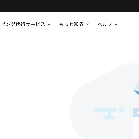
ッピング代行サービス
もっと知る
ヘルプ