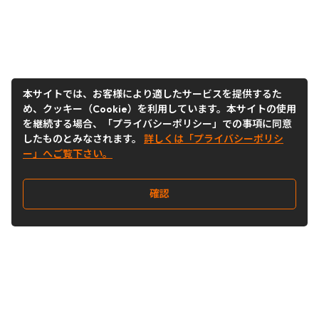
本サイトでは、お客様により適したサービスを提供するた
め、クッキー（Cookie）を利用しています。本サイトの使用
を継続する場合、「プライバシーポリシー」での事項に同意
したものとみなされます。
詳しくは「プライバシーポリシ
ー」へご覧下さい。
確認
Follow Us