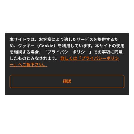
本サイトでは、お客様により適したサービスを提供するた
め、クッキー（Cookie）を利用しています。本サイトの使用
を継続する場合、「プライバシーポリシー」での事項に同意
したものとみなされます。
詳しくは「プライバシーポリシ
ー」へご覧下さい。
確認
Follow Us