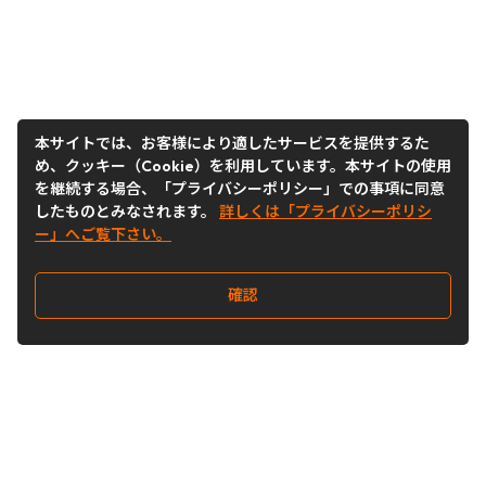
本サイトでは、お客様により適したサービスを提供するた
め、クッキー（Cookie）を利用しています。本サイトの使用
を継続する場合、「プライバシーポリシー」での事項に同意
したものとみなされます。
詳しくは「プライバシーポリシ
ー」へご覧下さい。
確認
Follow Us