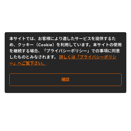
本サイトでは、お客様により適したサービスを提供するた
め、クッキー（Cookie）を利用しています。本サイトの使用
を継続する場合、「プライバシーポリシー」での事項に同意
したものとみなされます。
詳しくは「プライバシーポリシ
ー」へご覧下さい。
確認
Follow Us