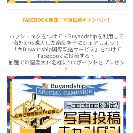
FACEBOOK 限定！写真投稿キャンペン！
ハッシュタグをつけて、Buyandshipを利用して
海外から購入した商品を皆にシェアしよう！
「＃Buyandship国際転送サービス」をつけて
Facebook に投稿する、
抽選で毎週最大14名様に500ポイントをプレゼン
ト