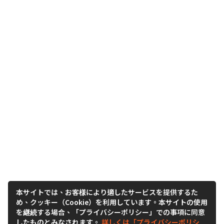
本サイトでは、お客様により適したサービスを提供するた
め、クッキー（Cookie）を利用しています。本サイトの使用
を継続する場合、「プライバシーポリシー」での事項に同意
したものとみなされます。
詳しくは「プライバシーポリシ