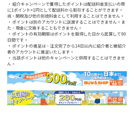
• 紹介キャンペーンで獲得したポイントは配送料金支払いの際
に1ポイント=1円として配送料から割引することができます。
尚、関税及び他の別途料金として利用することはできません。
• ポイントは別のアカウントに譲渡することはできません。ま
た、現金に交換することもできません。
• ポイントの有効期限はポイントを取得した日から起算して90
日間です。
• ポイントの進呈は、注文完了から14日以内に紹介者と被紹介
者のアカウントに進呈いたします。
• 当該ポイントは他のキャンペーンと併用することはできませ
ん。