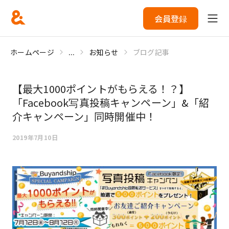
会員登録
ホームページ
...
お知らせ
ブログ記事
【最大1000ポイントがもらえる！？】
「Facebook写真投稿キャンペーン」&「紹
介キャンペーン」同時開催中！
2019年7月10日