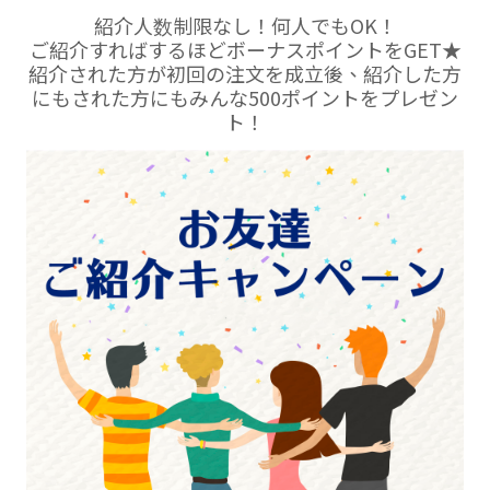
紹介人数制限なし！何人でもOK！
ご紹介すればするほどボーナスポイントをGET★
紹介された方が初回の注文を成立後、紹介した方
にもされた方にもみんな500ポイントをプレゼン
ト！