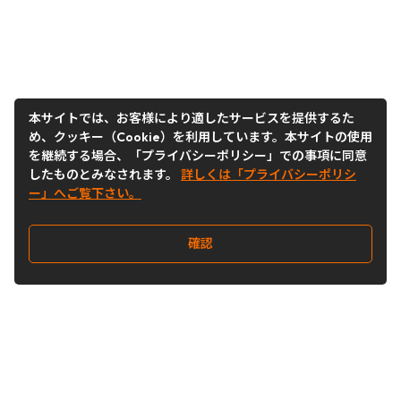
本サイトでは、お客様により適したサービスを提供するた
め、クッキー（Cookie）を利用しています。本サイトの使用
を継続する場合、「プライバシーポリシー」での事項に同意
したものとみなされます。
詳しくは「プライバシーポリシ
ー」へご覧下さい。
確認
Follow Us