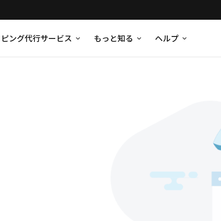
ッピング代行サービス
もっと知る
ヘルプ