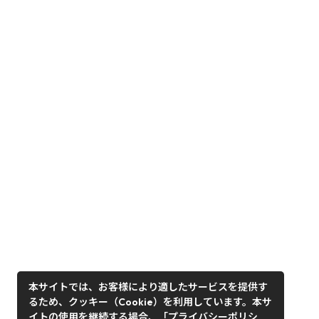
本サイトでは、お客様により適したサービスを提供す
るため、クッキー（Cookie）を利用しています。本サ
イトの使用を継続する場合、「プライバシーポリシ