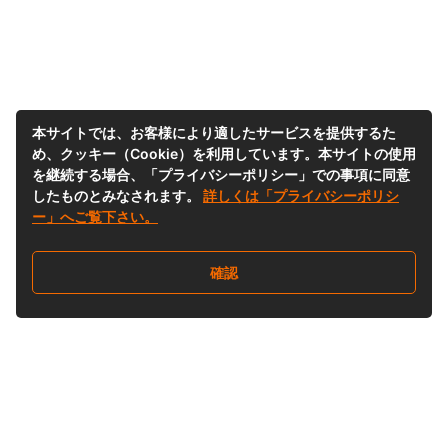
本サイトでは、お客様により適したサービスを提供するた
め、クッキー（Cookie）を利用しています。本サイトの使用
を継続する場合、「プライバシーポリシー」での事項に同意
したものとみなされます。
詳しくは「プライバシーポリシ
ー」へご覧下さい。
確認
Follow Us